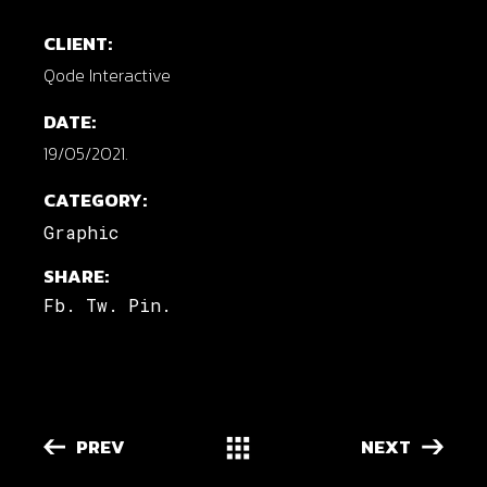
CLIENT:
Qode Interactive
DATE:
19/05/2021.
CATEGORY:
Graphic
SHARE:
Fb.
Tw.
Pin.
PREV
NEXT