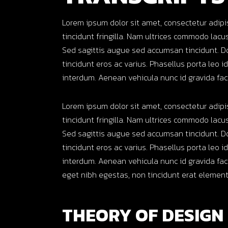
Lorem ipsum dolor sit amet, consectetur adipi
tincidunt fringilla. Nam ultrices commodo lacus,
Sed sagittis augue sed accumsan tincidunt. D
tincidunt eros ac varius. Phasellus porta leo i
interdum. Aenean vehicula nunc id gravida facil
Lorem ipsum dolor sit amet, consectetur adipi
tincidunt fringilla. Nam ultrices commodo lacus,
Sed sagittis augue sed accumsan tincidunt. D
tincidunt eros ac varius. Phasellus porta leo i
interdum. Aenean vehicula nunc id gravida fac
eget nibh egestas, non tincidunt erat elementu
THEORY OF DESIGN