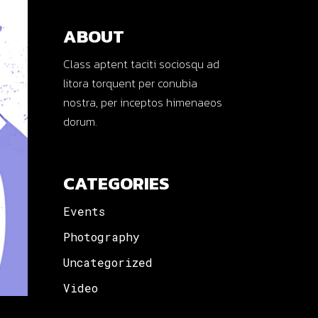
ABOUT
Class aptent taciti sociosqu ad
litora torquent per conubia
nostra, per inceptos himenaeos
dorum.
CATEGORIES
Events
Photography
Uncategorized
Video