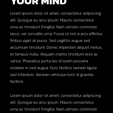
YOUR MIND
Lorem ipsum dolor sit amet, consectetur adipiscing
elit. Quisque eu arcu ipsum. Mauris consectetur
urna ac tincidunt fringilla. Nam ultrices commodo
lacus, vel convallis urna. Fusce ut nisl a arcu efficitur
finibus eget at purus. Sed sagittis augue sed
accumsan tincidunt. Donec imperdiet aliquet metus,
et tempus nulla. Aliquam mattis tincidunt eros ac
varius. Phasellus porta leo id lorem posuere
sodales in sed augue. Duis facilisis laoreet ligula
sed interdum. Aenean vehicula nunc id gravida
facilisis.
Lorem ipsum dolor sit amet, consectetur adipiscing
elit. Quisque eu arcu ipsum. Mauris consectetur
urna ac tincidunt fringilla. Nam ultrices commodo