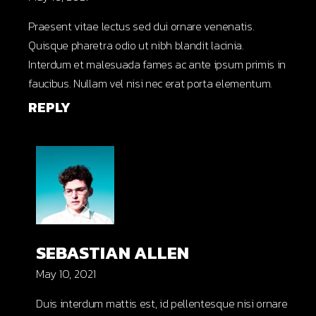
Praesent vitae lectus sed dui ornare venenatis.
Quisque pharetra odio ut nibh blandit lacinia.
Interdum et malesuada fames ac ante ipsum primis in
faucibus. Nullam vel nisi nec erat porta elementum.
REPLY
SEBASTIAN ALLEN
May 10, 2021
Duis interdum mattis est, id pellentesque nisi ornare