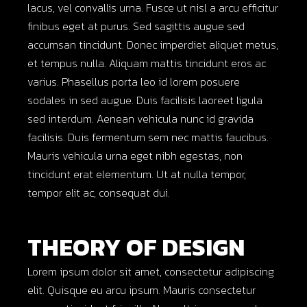
lacus, vel convallis urna. Fusce ut nisl a arcu efficitur
finibus eget at purus. Sed sagittis augue sed
accumsan tincidunt. Donec imperdiet aliquet metus,
et tempus nulla. Aliquam mattis tincidunt eros ac
varius. Phasellus porta leo id lorem posuere
sodales in sed augue. Duis facilisis laoreet ligula
sed interdum. Aenean vehicula nunc id gravida
facilisis. Duis fermentum sem nec mattis faucibus.
Mauris vehicula urna eget nibh egestas, non
tincidunt erat elementum. Ut at nulla tempor,
tempor elit ac, consequat dui.
THEORY OF DESIGN
Lorem ipsum dolor sit amet, consectetur adipiscing
elit. Quisque eu arcu ipsum. Mauris consectetur