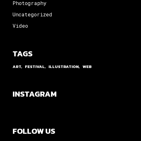
Photography
Uncategorized
Video
TAGS
ART
FESTIVAL
ILLUSTRATION
WEB
INSTAGRAM
FOLLOW US