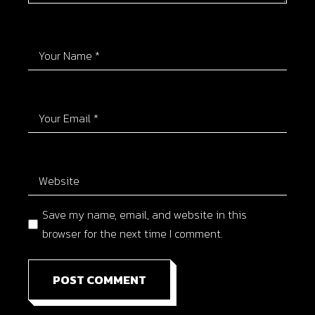
Save my name, email, and website in this
browser for the next time I comment.
POST COMMENT