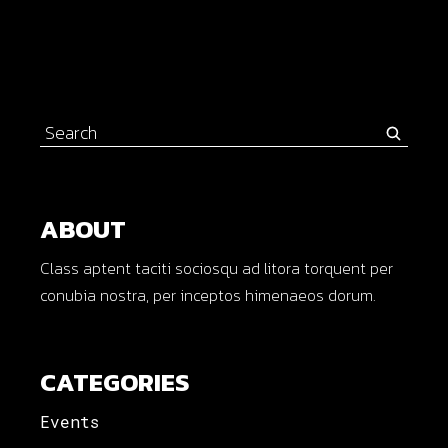
ABOUT
Class aptent taciti sociosqu ad litora torquent per
conubia nostra, per inceptos himenaeos dorum.
CATEGORIES
Events