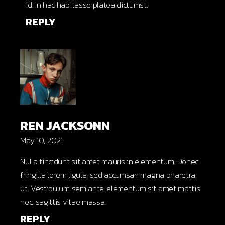
id. In hac habitasse platea dictumst.
REPLY
REN JACKSONN
May 10, 2021
Nulla tincidunt sit amet mauris in elementum. Donec
fringilla lorem ligula, sed accumsan magna pharetra
ut. Vestibulum sem ante, elementum sit amet mattis
nec, sagittis vitae massa.
REPLY