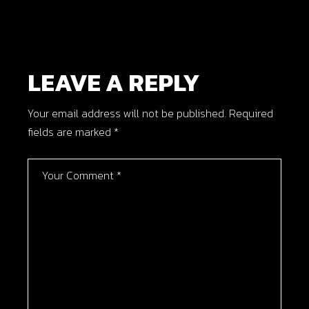
LEAVE A REPLY
Your email address will not be published.
Required
fields are marked
*