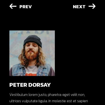
PREV
NEXT
PETER DORSAY
Vestibulum lorem justo, pharetra eget velit non,
ultrices vulputate ligula. In molestie est et sapien