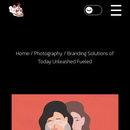
Home
Photography
Branding Solutions of
Today Unleashed Fueled