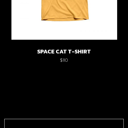
SPACE CAT T-SHIRT
$
110