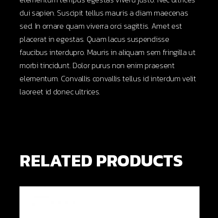
dui sapien. Suscipit tellus mauris a diam maecenas
sed. In ornare quam viverra orci sagittis. Amet est
placerat in egestas. Quam lacus suspendisse
faucibus interdupro. Mauris in aliquam sem fringilla ut
morbi tincidunt. Dolor purus non enim praesent
elementum. Convallis convallis tellus id interdum velit
laoreet id donec ultrices.
RELATED PRODUCTS