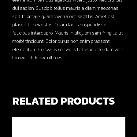
dui sapien. Suscipit tellus mauris a diam maecenas
sed. In ornare quam viverra orci sagittis. Amet est
placerat in egestas. Quam lacus suspendisse
faucibus interdupro. Mauris in aliquam sem fringilla ut
morbi tincidunt. Dolor purus non enim praesent
elementum. Convallis convallis tellus id interdum velit
laoreet id donec ultrices.
RELATED PRODUCTS