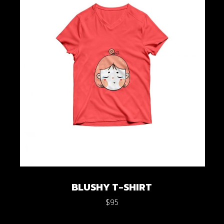
BLUSHY T-SHIRT
$
95